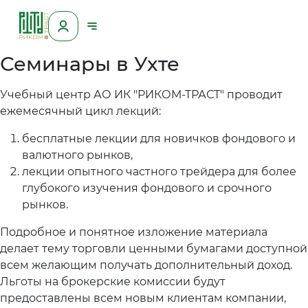
Семинары в Ухте
Учебный центр АО ИК "РИКОМ-ТРАСТ" проводит
ежемесячный цикл лекций:
бесплатные лекции для новичков фондового и
валютного рынков,
лекции опытного частного трейдера для более
глубокого изучения фондового и срочного
рынков.
Подробное и понятное изложение материала
делает тему торговли ценными бумагами доступной
всем желающим получать дополнительный доход.
Льготы на брокерские комиссии будут
предоставлены всем новым клиентам компании,