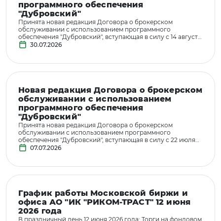
программного обеспечения
"Дубровский"
Принята новая редакция Договора о брокерском
обслуживании с использованием программного
обеспечения "Дубровский", вступающая в силу с 14 августа
2026 года.
30.07.2026
Новая редакция Договора о брокерском
обслуживании с использованием
программного обеспечения
"Дубровский"
Принята новая редакция Договора о брокерском
обслуживании с использованием программного
обеспечения "Дубровский", вступающая в силу с 22 июля
2026 года.
07.07.2026
График работы Московской биржи и
офиса АО "ИК "РИКОМ-ТРАСТ" 12 июня
2026 года
В праздничный день 12 июня 2026 года: Торги на фондовом