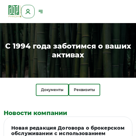
С 1994 года заботимся о ваших
активах
Документы
Реквизиты
Новости компании
Новая редакция Договора о брокерском
обслуживании с использованием