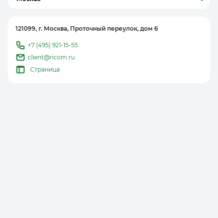
121099, г. Москва, Проточный переулок, дом 6
+7 (495) 921-15-55
client@ricom.ru
Страница