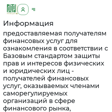
Информация
предоставляемая получателям
финансовых услуг для
ознакомления в соответствии с
Базовым стандартом защиты
прав и интересов физических
и юридических лиц -
получателей финансовых
услуг, оказываемых членами
саморегулируемых
организаций в сфере
финансового рынка,