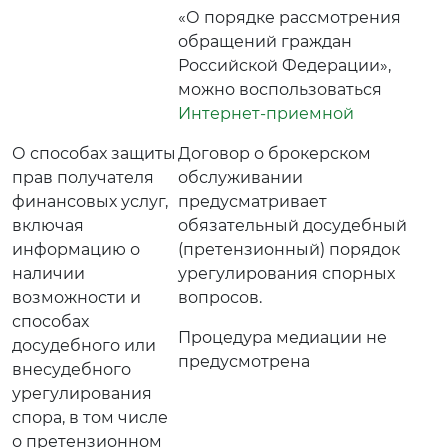
«О порядке рассмотрения
обращений граждан
Российской Федерации»,
можно воспользоваться
Интернет-приемной
О способах защиты
Договор о брокерском
прав получателя
обслуживании
финансовых услуг,
предусматривает
включая
обязательный досудебный
информацию о
(претензионный) порядок
наличии
урегулирования спорных
возможности и
вопросов.
способах
Процедура медиации не
досудебного или
предусмотрена
внесудебного
урегулирования
спора, в том числе
о претензионном