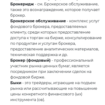
Брокеридж
- см. Брокерское обслуживание,
также это вознаграждение, которое получает
брокер.
Брокерское обслуживание
- комплекс услуг
фондового брокера, предоставляемых
клиенту, среди которых предоставление
доступа к торгам на бирже, консультирование
по продуктам и услугам брокера,
предоставление аналитических материалов,
техническая поддержка и др.
Брокер (фондовый)
- профессиональный
участник рынка ценных бумаг, является
посредником при заключении сделок на
фондовой бирже.
Быки
- это трейдеры, играющие на подъем
рынка или рассчитывающие на повышение
цены конкретного финансового (ых)
инструмента (ов).