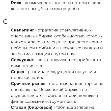
Риск
- возможность понести потери в виде
конкретного убытка или ущерба.
С
Скальпинг
- стратегия спекулятивных
операций на бирже, особенностью которых
является закрытие сделки при достижении
небольшой прибыли в несколько пунктов и
закрытие позиций внутри дня.
Спекулянт
- лицо, получающее прибыль от
изменения цен.
Спрэд
- разница между ценой покупки и
продажи актива.
Срочный рынок
- организованная торговая
площадка на Московской бирже, где
осуществляется торговля производными
финансовыми инструментами.
Стакан (биржевой)
- таблица заявок на