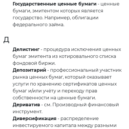
Государственные ценные бумаги
- ценные
бумаги, эмитентом которых является
государство. Например, облигации
федерального займа.
Д
Делистинг
- процедура исключения ценных
бумаг эмитента из котировального списка
фондовой биржи.
Депозитарий
- профессиональный участник
рынка ценных бумаг, который оказывает
услуги по хранению сертификатов ценных
бумаг и/или учёту и переходу прав
собственности на ценные бумаги.
Дериватив
- см. Производный финансовый
инструмент.
Диверсификация
- распределение
инвестируемого капитала между разными