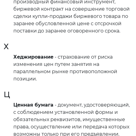
производный финансовый инструмент,
биржевой контракт на совершение торговой
сделки купли-продажи биржевого товара по
заранее обусловленной цене с отсрочкой
поставки до заранее оговоренного срока.
Х
Хеджирование
- страхование от риска
изменения цен путем занятия на
параллельном рынке противоположной
позиции.
Ц
Ценная бумага
- документ, удостоверяющий,
с соблюдением установленной формы и
обязательных реквизитов, имущественные
права, осуществление или передача которых
возможны только при его предъявлении.