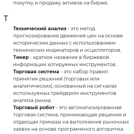
покупку и продажу активов на бирже.
Т
Технический анализ
- это метод
прогнозирования движения цен на основе
исторических данных с использованием
технических индикаторов и осцилляторов.
Тикер
- краткое название в биржевой
информации котируемых инструментов.
Торговая система
- это набор правил
принятия решений (торговых или
аналитических), основанный на сигналах
используемых трейдером инструментов
анализа рынка.
Торговый робот
- это автоматизированная
торговая система, принимающая решения и
отдающая приказы на выполнение рыночных
заявок на основе программного алгоритма.