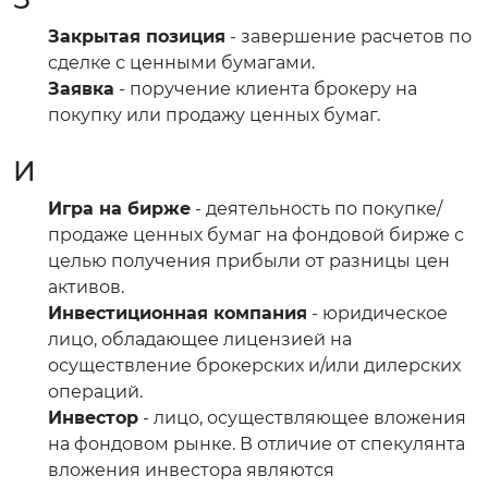
Закрытая позиция
- завершение расчетов по
сделке с ценными бумагами.
Заявка
- поручение клиента брокеру на
покупку или продажу ценных бумаг.
И
Игра на бирже
- деятельность по покупке/
продаже ценных бумаг на фондовой бирже с
целью получения прибыли от разницы цен
активов.
Инвестиционная компания
- юридическое
лицо, обладающее лицензией на
осуществление брокерских и/или дилерских
операций.
Инвестор
- лицо, осуществляющее вложения
на фондовом рынке. В отличие от спекулянта
вложения инвестора являются