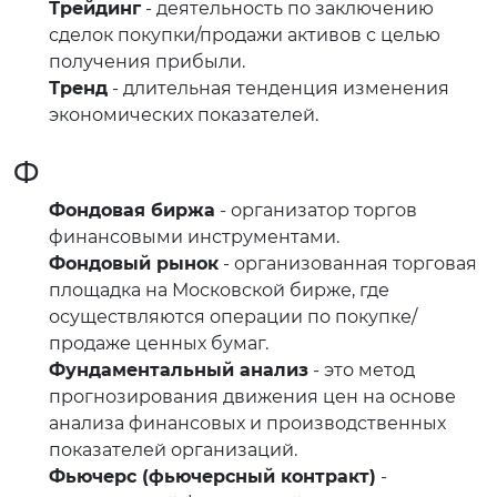
Трейдинг
- деятельность по заключению
сделок покупки/продажи активов с целью
получения прибыли.
Тренд
- длительная тенденция изменения
экономических показателей.
Ф
Фондовая биржа
- организатор торгов
финансовыми инструментами.
Фондовый рынок
- организованная торговая
площадка на Московской бирже, где
осуществляются операции по покупке/
продаже ценных бумаг.
Фундаментальный анализ
- это метод
прогнозирования движения цен на основе
анализа финансовых и производственных
показателей организаций.
Фьючерс (фьючерсный контракт)
-