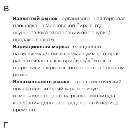
В
Валютный рынок
- организованная торговая
площадка на Московской бирже, где
осуществляются операции по покупке/
продаже валюты.
Вариационная маржа
- ежедневно
начисляемая/ списываемая сумма, которая
рассчитывается как прибыль/ убыток от
открытых и закрытых контрактов на Срочном
рынке.
Волатильность рынка
- это статистический
показатель, который характеризует
изменчивость цены на рынке, амплитуда
колебания цены за определенный период
времени.
Г