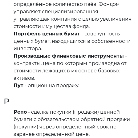
определённое количество паёв. Фондом
управляет специализированная
управляющая компания с целью увеличения
стоимости имущества фонда.
Портфель ценных бумаг
- совокупность
ценных бумаг, находящихся в собственности
инвестора.
Производные финансовые инструменты
-
контракты, цена по которым производна от
стоимости лежащих в их основе базовых
активов.
Пут
- опцион на продажу.
Р
Репо
- сделка покупки (продажи) ценной
бумаги с обязательством обратной продажи
(покупки) через определенный срок по
заранее определенной цене.