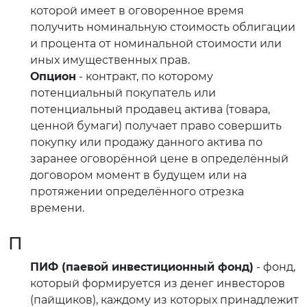
которой имеет в оговоренное время
получить номинальную стоимость облигации
и процента от номинальной стоимости или
иных имущественных прав.
Опцион
- контракт, по которому
потенциальный покупатель или
потенциальный продавец актива (товара,
ценной бумаги) получает право совершить
покупку или продажу данного актива по
заранее оговорённой цене в определённый
договором момент в будущем или на
протяжении определённого отрезка
времени.
П
ПИФ (паевой инвестиционный фонд)
- фонд,
который формируется из денег инвесторов
(пайщиков), каждому из которых принадлежит