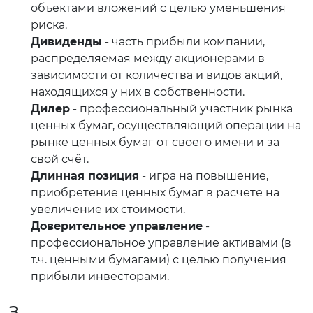
объектами вложений с целью уменьшения
риска.
Дивиденды
- часть прибыли компании,
распределяемая между акционерами в
зависимости от количества и видов акций,
находящихся у них в собственности.
Дилер
- профессиональный участник рынка
ценных бумаг, осуществляющий операции на
рынке ценных бумаг от своего имени и за
свой счёт.
Длинная позиция
- игра на повышение,
приобретение ценных бумаг в расчете на
увеличение их стоимости.
Доверительное управление
-
профессиональное управление активами (в
т.ч. ценными бумагами) с целью получения
прибыли инвесторами.
З