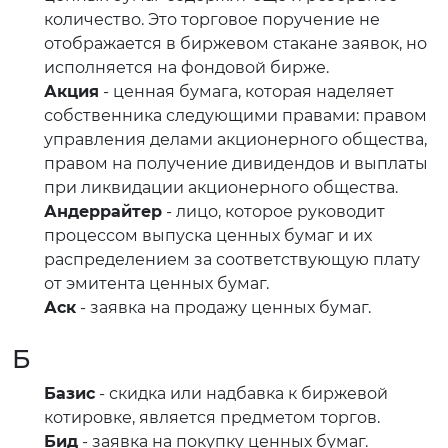
количество. Это торговое поручение не
отображается в биржевом стакане заявок, но
исполняется на фондовой бирже.
Акция
- ценная бумага, которая наделяет
собственника следующими правами: правом
управления делами акционерного общества,
правом на получение дивидендов и выплаты
при ликвидации акционерного общества.
Андеррайтер
- лицо, которое руководит
процессом выпуска ценных бумаг и их
распределением за соответствующую плату
от эмитента ценных бумаг.
Аск
- заявка на продажу ценных бумаг.
Б
Базис
- скидка или надбавка к биржевой
котировке, является предметом торгов.
Бид
- заявка на покупку ценных бумаг.