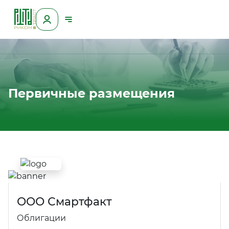
Первичные размещения
ООО Смартфакт
Облигации