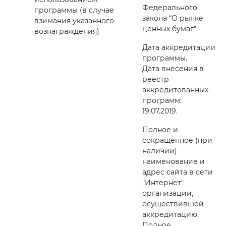
Федерального
программы (в случае
закона “О рынке
взимания указанного
ценных бумаг”.
вознаграждения)
Дата аккредитации
программы.
Дата внесения в
реестр
аккредитованных
программ:
19.07.2019.
Полное и
сокращенное (при
наличии)
наименование и
адрес сайта в сети
"Интернет"
организации,
осуществившей
аккредитацию.
Полное