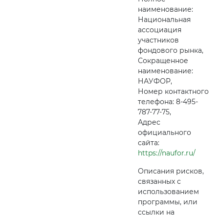
наименование:
Национальная
ассоциация
участников
фондового рынка,
Сокращенное
наименование:
НАУФОР,
Номер контактного
телефона: 8-495-
787-77-75,
Адрес
официального
сайта:
https://naufor.ru/
Описания рисков,
связанных с
использованием
программы, или
ссылки на