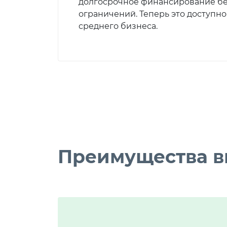
долгосрочное финансирование б
ограничений. Теперь это доступно
среднего бизнеса.
Преимущества в