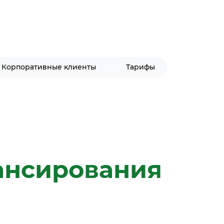
Корпоративные клиенты
Тарифы
ансирования