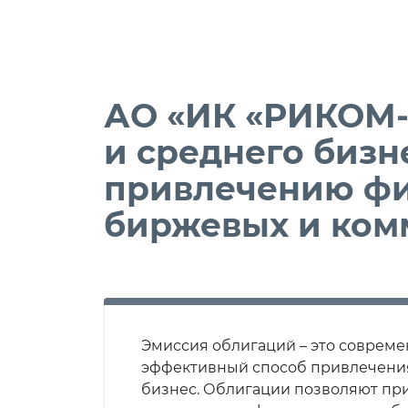
АО «ИК «РИКОМ-
и среднего биз
привлечению фи
биржевых и ком
Эмиссия облигаций – это совреме
эффективный способ привлечени
бизнес. Облигации позволяют пр