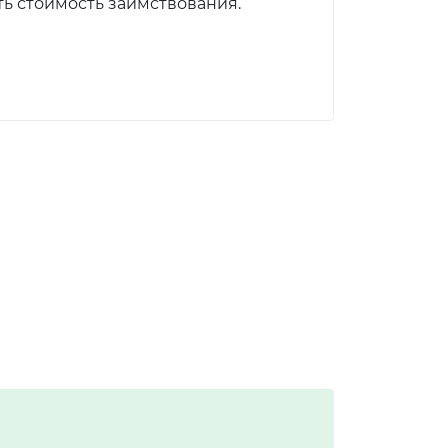
ь стоимость заимствования.