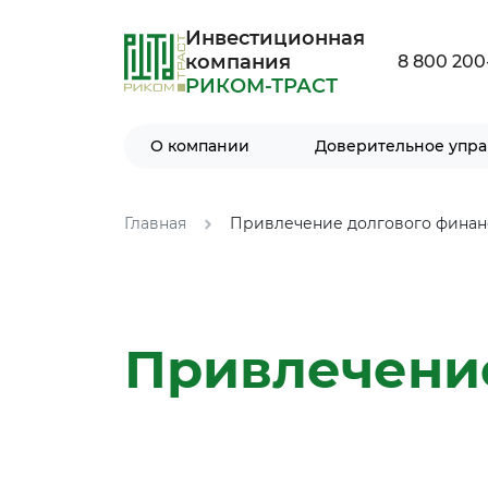
Инвестиционная
компания
8 800 200
РИКОМ-ТРАСТ
О компании
Доверительное упр
Главная
Привлечение долгового фина
Привлечени