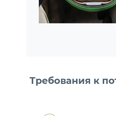
Требования к п