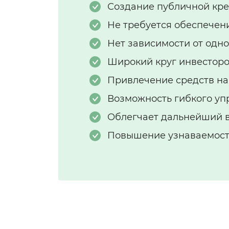
Создание публичной кр
Не требуется обеспечен
Нет зависимости от одно
Широкий круг инвесторо
Привлечение средств на 
Возможность гибкого уп
Облегчает дальнейший в
Повышение узнаваемост