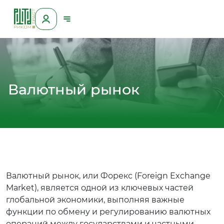
Валютный рынок
Валютный рынок, или Форекс (Foreign Exchange
Market), является одной из ключевых частей
глобальной экономики, выполняя важные
функции по обмену и регулированию валютных
операций между государствами и частными