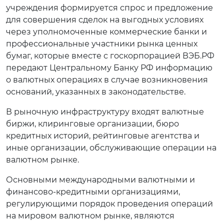
учреждения формируется спрос и предложение
для совершения сделок на выгодных условиях
через уполномоченные коммерческие банки и
профессиональные участники рынка ценных
бумаг, которые вместе с госкорпорацией ВЭБ.РФ
передают Центральному Банку РФ информацию
о валютных операциях в случае возникновения
оснований, указанных в законодательстве.
В рыночную инфраструктуру входят валютные
биржи, клиринговые организации, бюро
кредитных историй, рейтинговые агентства и
иные организации, обслуживающие операции на
валютном рынке.
Основными международными валютными и
финансово-кредитными организациями,
регулирующими порядок проведения операций
на мировом валютном рынке, являются