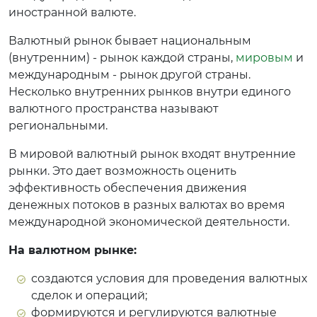
иностранной валюте.
Валютный рынок бывает национальным
(внутренним) - рынок каждой страны,
мировым
и
международным - рынок другой страны.
Несколько внутренних рынков внутри единого
валютного пространства называют
региональными.
В мировой валютный рынок входят внутренние
рынки. Это дает возможность оценить
эффективность обеспечения движения
денежных потоков в разных валютах во время
международной экономической деятельности.
На валютном рынке:
создаются условия для проведения валютных
сделок и операций;
формируются и регулируются валютные