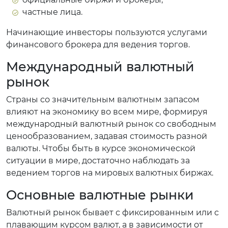
частные лица.
Начинающие инвесторы пользуются услугами
финансового брокера для ведения торгов.
Международный валютный
рынок
Страны со значительным валютным запасом
влияют на экономику во всем мире, формируя
международный валютный рынок со свободным
ценообразованием, задавая стоимость разной
валюты. Чтобы быть в курсе экономической
ситуации в мире, достаточно наблюдать за
ведением торгов на мировых валютных биржах.
Основные валютные рынки
Валютный рынок бывает с фиксированным или с
плавающим курсом валют, а в зависимости от