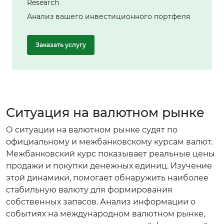
Research
Анализ вашего инвестиционного портфеля
Заказать услугу
Ситуация на валютном рынке
О ситуации на валютном рынке судят по
официальному и межбанковскому курсам валют.
Межбанковский курс показывает реальные цены
продажи и покупки денежных единиц. Изучение
этой динамики, помогает обнаружить наиболее
стабильную валюту для формирования
собственных запасов. Анализ информации о
событиях на международном валютном рынке,