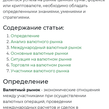
или криптовалюте, необходимо обладать
определенными знаниями, умениями и
стратегиями.
Содержание статьи:
Определение
Анализ валютного рынка
Международный валютный рынок
Основные валютные рынки
Ситуация на валютном рынке
Торговля на валютном рынке
Участники валютного рынка
Определение
Валютный рынок
- экономические отношения
между участниками при осуществлении
валютных операций, проведении
международных расчетов и сделок в