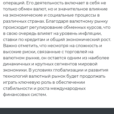
операций. Его деятельность включает в себя не
только обмен валют, но и значительное влияние
на экономические и социальные процессы в
различных странах. Благодаря валютному рынку
происходит регулирование обменных курсов, что
в свою очередь влияет на уровень инфляции,
ставки по кредитам и общий экономический рост.
Важно отметить, что несмотря на сложность и
высокие риски, связанные с торговлей на
валютном рынке, он остается одним из наиболее
динамичных и крупных сегментов мировой
экономики. В условиях глобализации и развития
технологий валютный рынок будет продолжать
играть ключевую роль в обеспечении
стабильности и роста международных
финансовых систем.