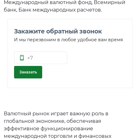
Международный валютный фонд, Всемирный
банк, Банк международных расчетов.
Закажите обратный звонок
И мы перезвоним в любое удобное вам время
Заказать
Валютный рынок играет важную роль в
глобальной экономике, обеспечивая
эффективное функционирование
международной торговли и финансовых