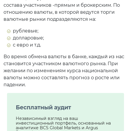
состава участников -прямым и брокерским. По
отношению валюты, в которой ведутся торги
валютные рынки подразделяются на:
рублевые;
долларовые;
с евро и т.д.
Во время обмена валюты в банке, каждый из нас
становится участником валютного рынка. При
желании по изменениям курса национальной
валюты можно составлять прогноз о росте или
падении.
Бесплатный аудит
Независимый взгляд на ваш
инвестиционный портфель, основанный на
аналитике BCS Global Markets и Argus