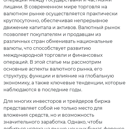
лицами. В современном мире торговля на
валютном рынке осуществляется практически
круглосуточно, обеспечивая непрерывное
движение капитала и активов. Валютный рынок
позволяет покупателям и продавцам из
различных стран обменивать национальные
валюты, что способствует развитию
международной торговли и финансовых
операций. В этой статье мы рассмотрим
основные аспекты валютного рынка, его
структуру, функции и влияние на глобальную
экономику, а также ключевые тенденции, которые
наблюдаются в последние годы.
Для многих инвесторов и трейдеров биржа
представляет собой не только место для
вложения средств, но и возможность
значительного заработка. Однако, чтобы
добиться успеха на рынке ценных бумаг, форексе