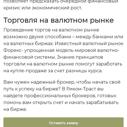
позволяет предсказать очередной финансовый
кризис или экономический рост.
Торговля на валютном рынке
Проведение торгов на валютном рынке
возможно двумя способами – между банками или
на валютных биржах. Известный валютный рынок
Форекс- упрощенная модель мировой валютно-
финансовой системы. Знания принципов
торговли на валютном рынке помогут заработать
на купле-продаже за счет разницы курса.
Вам нужен надежный брокер, чтобы начать свой
путь к успеху на бирже? В Риком-Траст вы
найдете профессиональных брокеров, готовых
помочь вам открыть счет и начать зарабатывать
на бирже.
Оставить заявку