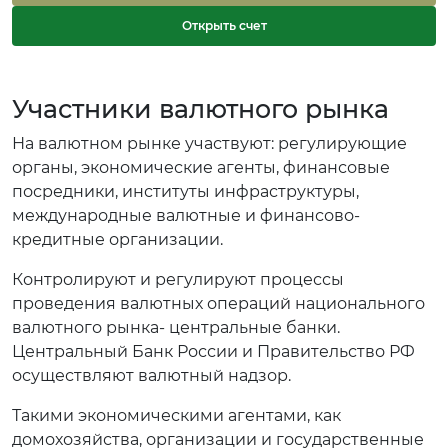
Открыть счет
Участники валютного рынка
На валютном рынке участвуют: регулирующие
органы, экономические агенты, финансовые
посредники, институты инфраструктуры,
международные валютные и финансово-
кредитные организации.
Контролируют и регулируют процессы
проведения валютных операций национального
валютного рынка- центральные банки.
Центральный Банк России и Правительство РФ
осуществляют валютный надзор.
Такими экономическими агентами, как
домохозяйства, организации и государственные