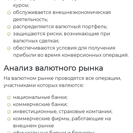
курсы;
обслуживается внешнеэкономическая
деятельность;
распределяется валютный портфель;
защищаются риски, возникающие при
валютных сделках;
обеспечиваются условия для получения
прибыли во время конверсионных операций.
Анализ валютного рынка
На валютном рынке проводятся все операции,
участниками которых являются:
национальные банки;
коммерческие банки;
инвестиционные, страховые компании;
коммерческие фирмы, работающие на
внешнем рынке
официальные биржи и брокеры;