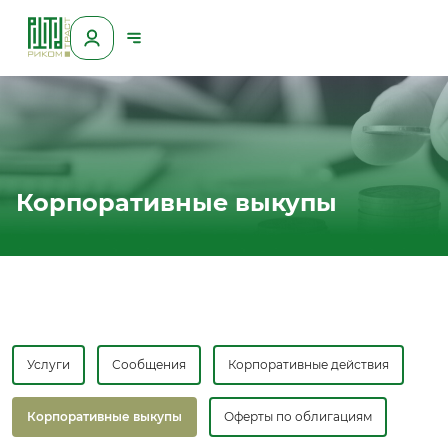
Корпоративные выкупы
Услуги
Сообщения
Корпоративные действия
Корпоративные выкупы
Оферты по облигациям