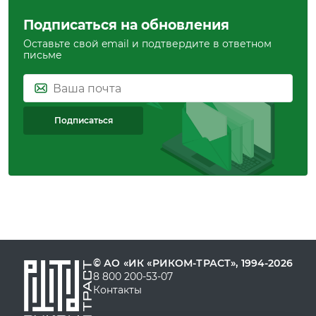
Подписаться на обновления
Оставьте свой email и подтвердите в ответном
письме
Подписаться
© АО «ИК «РИКОМ-ТРАСТ», 1994-2026
8 800 200-53-07
Контакты