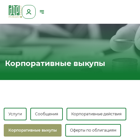
Корпоративные выкупы
Услуги
Сообщения
Корпоративные действия
Корпоративные выкупы
Оферты по облигациям