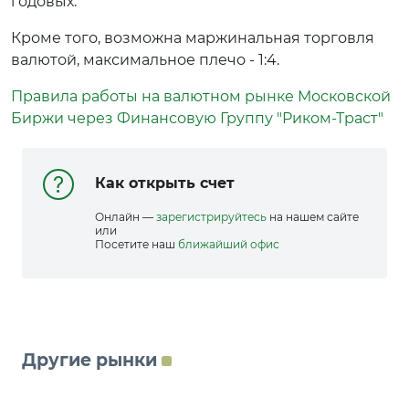
годовых.
Кроме того, возможна маржинальная торговля
валютой, максимальное плечо - 1:4.
Правила работы на валютном рынке Московской
Биржи через Финансовую Группу "Риком-Траст"
Как открыть счет
Онлайн —
зарегистрируйтесь
на нашем сайте
или
Посетите наш
ближайший офис
Другие рынки