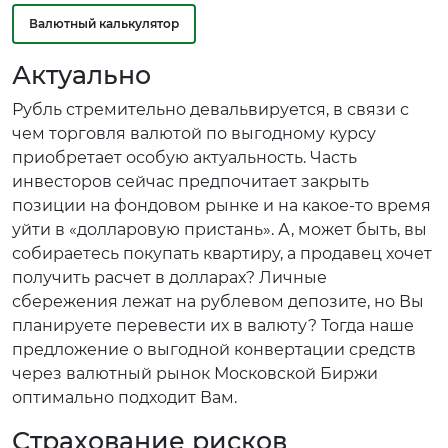
Валютный калькулятор
Актуально
Рубль стремительно девальвируется, в связи с
чем торговля валютой по выгодному курсу
приобретает особую актуальность. Часть
инвесторов сейчас предпочитает закрыть
позиции на фондовом рынке и на какое-то время
уйти в «долларовую пристань». А, может быть, вы
собираетесь покупать квартиру, а продавец хочет
получить расчет в долларах? Личные
сбережения лежат на рублевом депозите, но Вы
планируете перевести их в валюту? Тогда наше
предложение о выгодной конвертации средств
через валютный рынок Московской Биржи
оптимально подходит Вам.
Страхование рисков