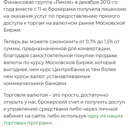
Финансовая группа «Риком» в декабре 2012-го
года вместе с 11-ю брокерами получила лицензию
на оказание услуг по предоставлению прямого
доступа к торгам на валютном рынке Московской
Биржи.
Теперь вы можете сэкономить от 0,7% до 1,5% от
суммы, предназначенной для конвертации,
благодаря самостоятельной покупке-продаже
валюты по курсу Московской Биржи, который
выгоднее, чем курс Центробанка и, тем более
чем курсы валют, устанавливаемые
коммерческими банками.
Торговля валютой – это просто, достаточно
открыть у нас брокерский счет и получить доступ
к управлению средствами либо через личный
кабинет на сайте, либо используя
одну из наших
торговых программ
.