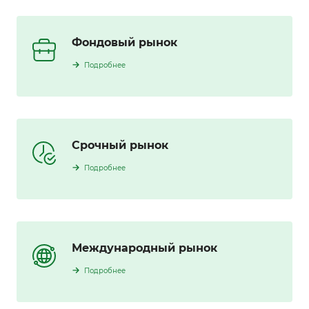
Фондовый рынок
Подробнее
Срочный рынок
Подробнее
Международный рынок
Подробнее