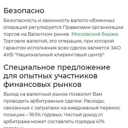
Безопасно
Безопасность и законность валюто-обменных
операций регулируется Правилами организации
торгов на Валютном рынке
Московской биржи
.
Торговля валютой, это операция, при которой
гарантом исполнения всех сделок является ЗАО
АКБ "Национальный клиринговый центр".
Специальное предложение
для опытных участников
финансовых рынков
Выход на валютный рынок позволит Вам
проводить арбитражные сделки. Расходы,
связанные с затратами на ежедневный перенос
позиции – 18.5% годовых. Чистый доход от
арбитража может составлять порядка 41%