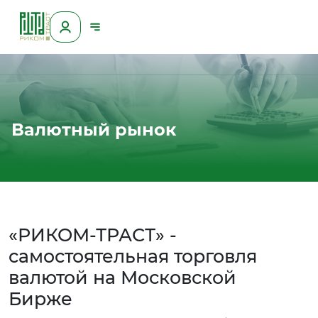
Валютный рынок
«РИКОМ-ТРАСТ» -
самостоятельная торговля
валютой на Московской
Бирже