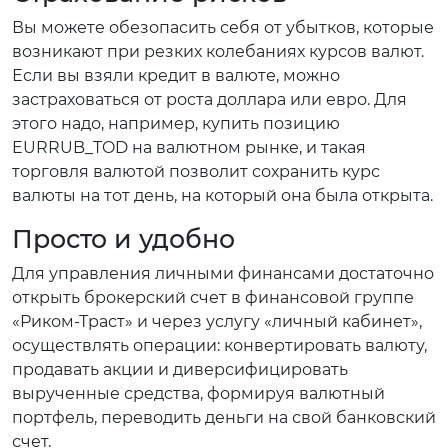
Вы можете обезопасить себя от убытков, которые
возникают при резких колебаниях курсов валют.
Если вы взяли кредит в валюте, можно
застраховаться от роста доллара или евро. Для
этого надо, например, купить позицию
EURRUB_TOD на валютном рынке, и такая
торговля валютой позволит сохранить курс
валюты на тот день, на который она была открыта.
Просто и удобно
Для управления личными финансами достаточно
открыть брокерский счет в финансовой группе
«Риком-Траст» и через услугу «личный кабинет»,
осуществлять операции: конвертировать валюту,
продавать акции и диверсифицировать
вырученные средства, формируя валютный
портфель, переводить деньги на свой банковский
счет.