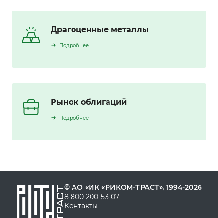
Драгоценные металлы
Подробнее
Рынок облигаций
Подробнее
© АО «ИК «РИКОМ-ТРАСТ», 1994-2026
8 800 200-53-07
Контакты