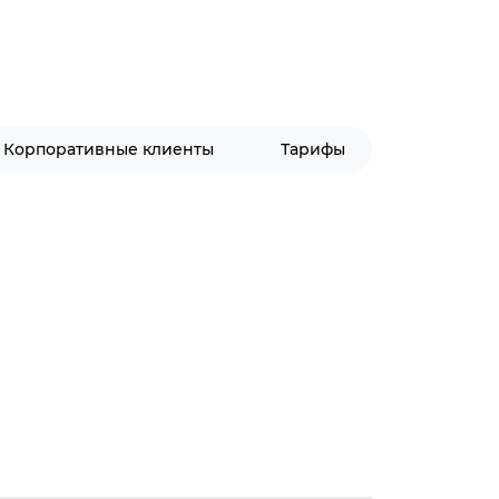
Корпоративные клиенты
Тарифы