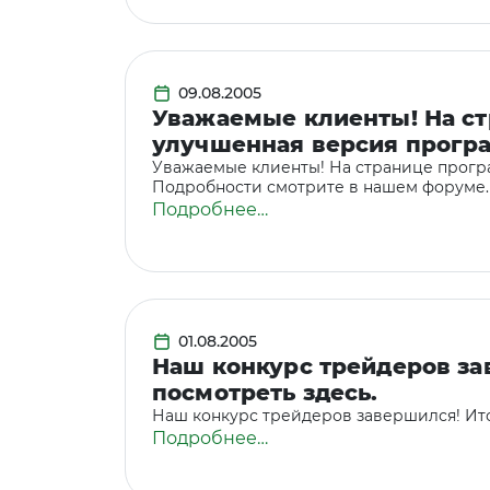
09.08.2005
Уважаемые клиенты! На с
улучшенная версия прогр
Уважаемые клиенты! На странице прогр
Подробности смотрите в нашем форуме.
Подробнее…
01.08.2005
Наш конкурс трейдеров за
посмотреть здесь.
Наш конкурс трейдеров завершился! Ит
Подробнее…