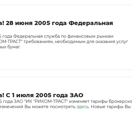
! 28 июня 2005 года Федеральная
05 года Федеральная служба по финансовым рынкам
ОМ-ТРАСТ" требованиям, необходимым для оказания услуг
ых бумаг.
 С 1 июля 2005 года ЗАО
05 года ЗАО "ИК "РИКОМ-ТРАСТ" изменяет тарифы брокерск
 изменений Вы можете посмотреть
здесь
. Новые тарифы Вы