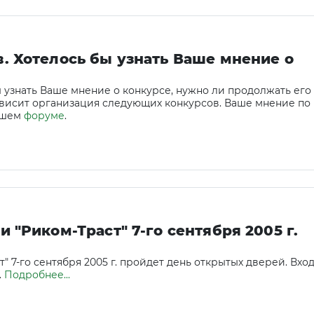
. Хотелось бы узнать Ваше мнение о
 узнать Ваше мнение о конкурсе, нужно ли продолжать его
зависит организация следующих конкурсов. Ваше мнение по
нашем
форуме
.
 "Риком-Траст" 7-го сентября 2005 г.
 7-го сентября 2005 г. пройдет день открытых дверей. Вхо
.
Подробнее...