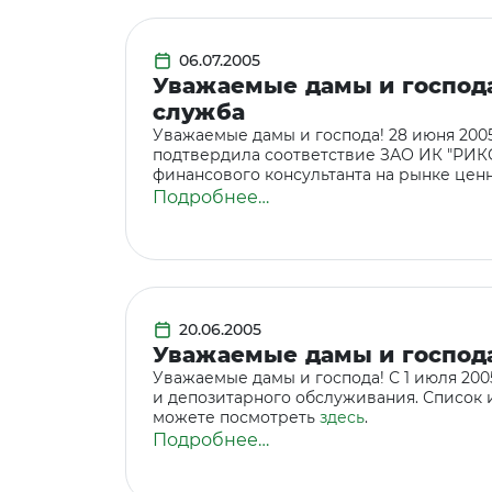
06.07.2005
Уважаемые дамы и господа
служба
Уважаемые дамы и господа! 28 июня 20
подтвердила соответствие ЗАО ИК "РИК
финансового консультанта на рынке ценн
Подробнее…
20.06.2005
Уважаемые дамы и господа!
Уважаемые дамы и господа! С 1 июля 20
и депозитарного обслуживания. Список
можете посмотреть
здесь
.
Подробнее…