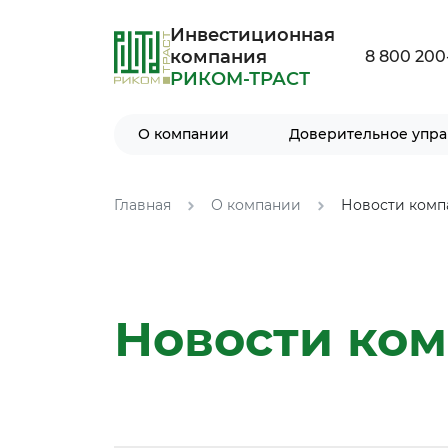
Инвестиционная
компания
8 800 200
РИКОМ-ТРАСТ
О компании
Доверительное упр
Главная
О компании
Новости комп
Новости ко