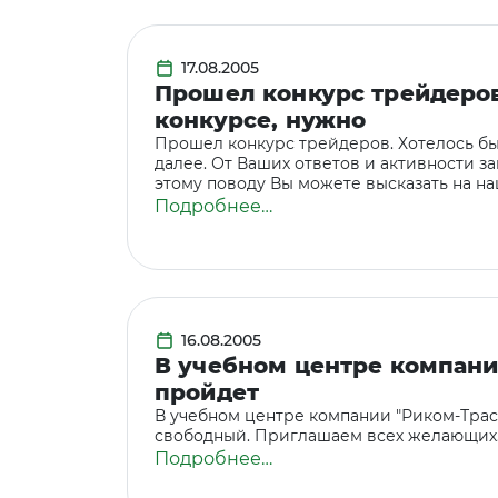
17.08.2005
Прошел конкурс трейдеров
конкурсе, нужно
Прошел конкурс трейдеров. Хотелось бы
далее. От Ваших ответов и активности 
этому поводу Вы можете высказать на 
Подробнее…
16.08.2005
В учебном центре компании
пройдет
В учебном центре компании "Риком-Траст"
свободный. Приглашаем всех желающих
Подробнее…