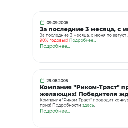
09.09.2005
За последние 3 месяца, с и
За последние 3 месяца, с июня по авгус
90% годовых!
Подробнее...
Подробнее…
29.08.2005
Компания "Риком-Траст" п
желающих! Победителя жд
Компания "Риком-Траст" проводит конк
приз! Подробности
здесь
.
Подробнее…