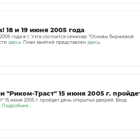
 18 и 19 июня 2005 года
 2005 года в г. Ухта состоится семинар "Основы биржевой
ости
здесь
. План занятий представлен
здесь
.
 "Риком-Траст" 15 июня 2005 г. пройде
" 15 июня 2005 г. пройдет день открытых дверей. Вход
.
Подробнее...