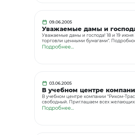
09.06.2005
Уважаемые дамы и господа!
Уважаемые дамы и господа! 18 и 19 июня
торговли ценными бумагами". Подробн
Подробнее…
03.06.2005
В учебном центре компании
В учебном центре компании "Риком-Траст
свободный. Приглашаем всех желающих
Подробнее…