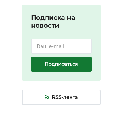
Подписка на
новости
Подписаться
RSS-лента