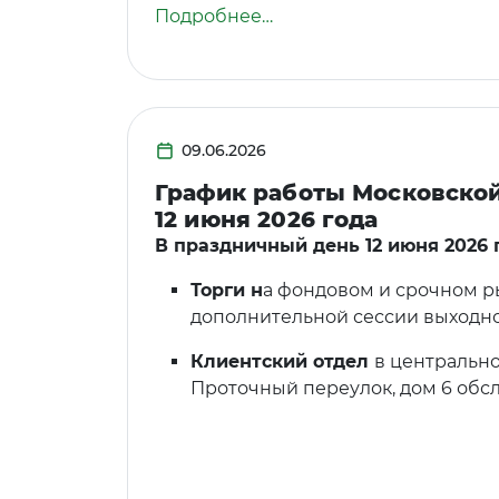
Подробнее…
09.06.2026
График работы Московско
12 июня 2026 года
В праздничный день 12 июня 2026 
Торги н
а фондовом и срочном р
дополнительной сессии выходно
Клиентский отдел
в центрально
Проточный переулок, дом 6 обс