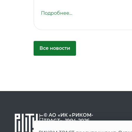
Подробнее…
Все новости
© АО «ИК «РИКОМ-
ТРАСТ», 1994-2026
8 800 200-53-07