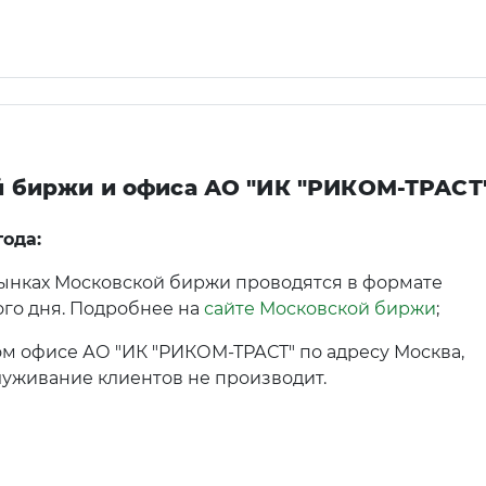
й биржи и офиса АО "ИК "РИКОМ-ТРАСТ
года:
ынках Московской биржи проводятся в формате
го дня. Подробнее на
сайте Московской биржи
;
м офисе АО "ИК "РИКОМ-ТРАСТ" по адресу Москва,
луживание клиентов не производит.