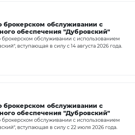
о брокерском обслуживании с
ного обеспечения "Дубровский"
о брокерском обслуживании с использованием
ий", вступающая в силу с 14 августа 2026 года.
о брокерском обслуживании с
ного обеспечения "Дубровский"
о брокерском обслуживании с использованием
ий", вступающая в силу с 22 июля 2026 года.