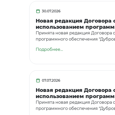
30.07.2026
Новая редакция Договора 
использованием программ
Принята новая редакция Договора 
программного обеспечения "Дубровск
Подробнее…
07.07.2026
Новая редакция Договора 
использованием программ
Принята новая редакция Договора 
программного обеспечения "Дубровск