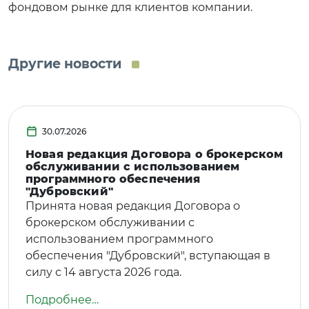
фондовом рынке для клиентов компании.
Другие новости
30.07.2026
Новая редакция Договора о брокерском
обслуживании с использованием
программного обеспечения
"Дубровский"
Принята новая редакция Договора о
брокерском обслуживании с
использованием программного
обеспечения "Дубровский", вступающая в
силу с 14 августа 2026 года.
Подробнее…