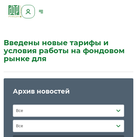
Введены новые тарифы и
условия работы на фондовом
рынке для
Архив новостей
Все
Все