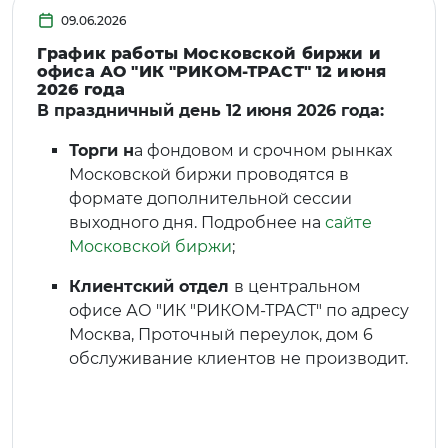
09.06.2026
График работы Московской биржи и
офиса АО "ИК "РИКОМ-ТРАСТ" 12 июня
2026 года
В праздничный день 12 июня 2026 года:
Торги н
а фондовом и срочном рынках
Московской биржи проводятся в
формате дополнительной сессии
выходного дня. Подробнее на
сайте
Московской биржи
;
Клиентский отдел
в центральном
офисе АО "ИК "РИКОМ-ТРАСТ" по адресу
Москва, Проточный переулок, дом 6
обслуживание клиентов не производит.