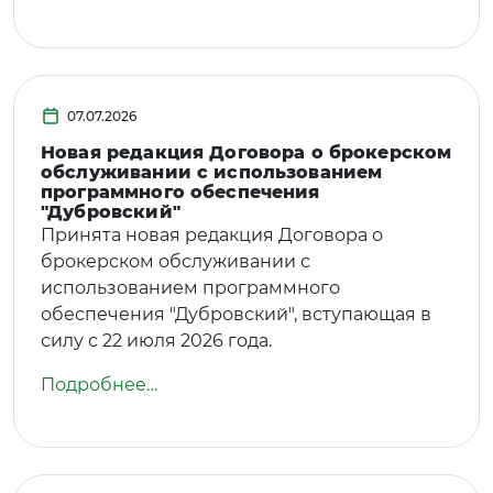
07.07.2026
Новая редакция Договора о брокерском
обслуживании с использованием
программного обеспечения
"Дубровский"
Принята новая редакция Договора о
брокерском обслуживании с
использованием программного
обеспечения "Дубровский", вступающая в
силу с 22 июля 2026 года.
Подробнее…