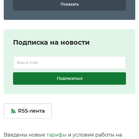
Показать
Подписка на новости
Подписаться
RSS-лента
Введены новые
тарифы
и условия работы на