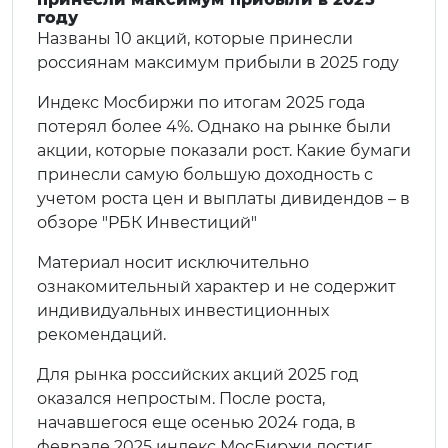
году
Названы 10 акций, которые принесли
россиянам максимум прибыли в 2025 году
Индекс Мосбиржи по итогам 2025 года
потерял более 4%. Однако на рынке были
акции, которые показали рост. Какие бумаги
принесли самую большую доходность с
учетом роста цен и выплаты дивидендов – в
обзоре "РБК Инвестиций"
Материал носит исключительно
ознакомительный характер и не содержит
индивидуальных инвестиционных
рекомендаций.
Для рынка российских акций 2025 год
оказался непростым. После роста,
начавшегося еще осенью 2024 года, в
феврале 2025 индекс МосБиржи достиг