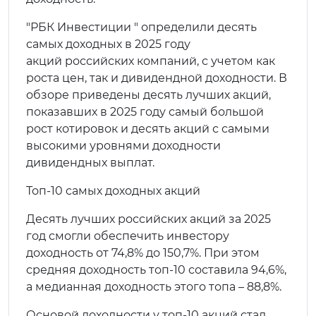
"РБК Инвестиции " определили десять
самых доходных в 2025 году
акций российских компаний, с учетом как
роста цен, так и дивидендной доходности. В
обзоре приведены десять лучших акций,
показавших в 2025 году самый большой
рост котировок и десять акций с самыми
высокими уровнями доходности
дивидендных выплат.
Топ-10 самых доходных акций
Десять лучших российских акций за 2025
год смогли обеспечить инвестору
доходность от 74,8% до 150,7%. При этом
средняя доходность топ-10 составила 94,6%,
а медианная доходность этого топа – 88,8%.
Основой доходности у топ-10 акций стал