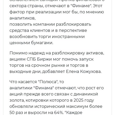
сектора страны, отмечают в "Финаме". Этот
фактор при реализации мог бы, по мнению
аналитиков,
позволить компании разблокировать
средства клиентов и в перспективе
возобновить торги иностранными
ценными бумагами.
Помимо надежд на разблокировку активов,
акциям СПБ Биржи мог помочь запуск
торгов на срочном рынке и торгов в
выходные дни, добавляет Елена Кожухова.
Что касается "Полюса", то
аналитики "Финама" отмечают, что рост его
акций прежде всего связан с динамикой
золота, котировки которого в 2025 году
обновляли исторический максимум более
50 раз и выросли на 64%. "Каждое