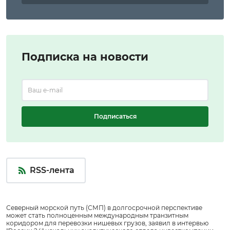
Подписка на новости
Подписаться
RSS-лента
Северный морской путь (СМП) в долгосрочной перспективе
может стать полноценным международным транзитным
коридором для перевозки нишевых грузов, заявил в интервью