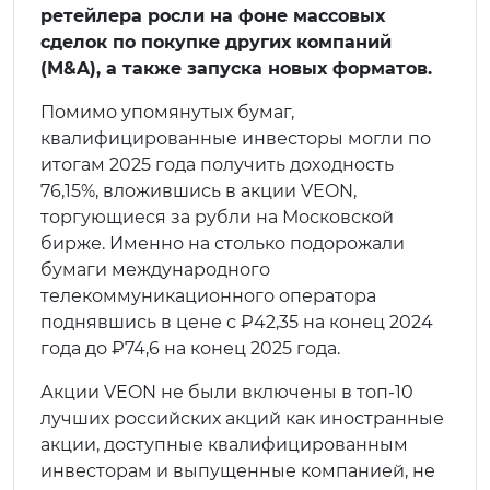
ретейлера росли на фоне массовых
сделок по покупке других компаний
(M&A), а также запуска новых форматов.
Помимо упомянутых бумаг,
квалифицированные инвесторы могли по
итогам 2025 года получить доходность
76,15%, вложившись в акции VEON,
торгующиеся за рубли на Московской
бирже. Именно на столько подорожали
бумаги международного
телекоммуникационного оператора
поднявшись в цене с ₽42,35 на конец 2024
года до ₽74,6 на конец 2025 года.
Акции VEON не были включены в топ-10
лучших российских акций как иностранные
акции, доступные квалифицированным
инвесторам и выпущенные компанией, не