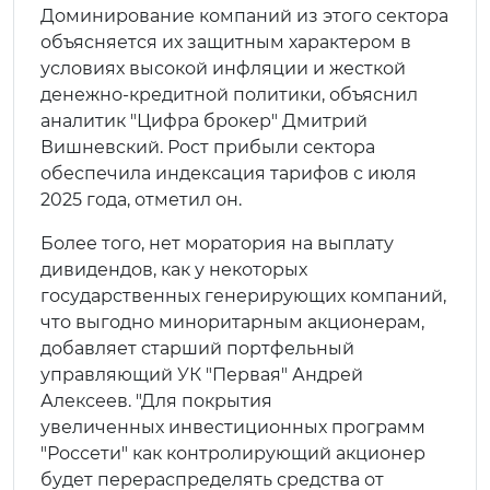
Доминирование компаний из этого сектора
объясняется их защитным характером в
условиях высокой инфляции и жесткой
денежно-кредитной политики, объяснил
аналитик "Цифра брокер" Дмитрий
Вишневский. Рост прибыли сектора
обеспечила индексация тарифов с июля
2025 года, отметил он.
Более того, нет моратория на выплату
дивидендов, как у некоторых
государственных генерирующих компаний,
что выгодно миноритарным акционерам,
добавляет старший портфельный
управляющий УК "Первая" Андрей
Алексеев. "Для покрытия
увеличенных инвестиционных программ
"Россети" как контролирующий акционер
будет перераспределять средства от