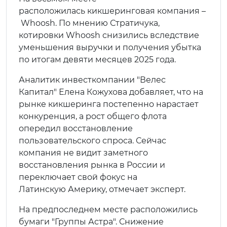
расположилась кикшеринговая компания –
Whoosh. По мнению Стратичука,
котировки Whoosh снизились вследствие
уменьшения выручки и получения убытка
по итогам девяти месяцев 2025 года.
Аналитик инвесткомпании "Велес
Капитал" Елена Кожухова добавляет, что на
рынке кикшеринга постепенно нарастает
конкуренция, а рост общего флота
опередил восстановление
пользовательского спроса. Сейчас
компания не видит заметного
восстановления рынка в России и
переключает свой фокус на
Латинскую Америку, отмечает эксперт.
На предпоследнем месте расположились
бумаги "Группы Астра". Снижение