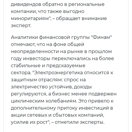
дивидендов обратно в региональные
компании, что также выгодно
миноритариям", – обращает внимание
эксперт.
Аналитики финансовой группы "Финам"
отмечают, что на фоне общей
неопределенности на рынке в прошлом
году инвесторы переключались на более
стабильные и предсказуемые
сектора. "Электроэнергетика относится к
защитным отраслям: спрос на
электричество устойчив, доходы
регулируются, а бизнес менее подвержен
циклическим колебаниям. Это привело к
дополнительному притоку инвестиций в
акции сетевых и сбытовых компаний,
усилив их рост", – отметили эксперты.