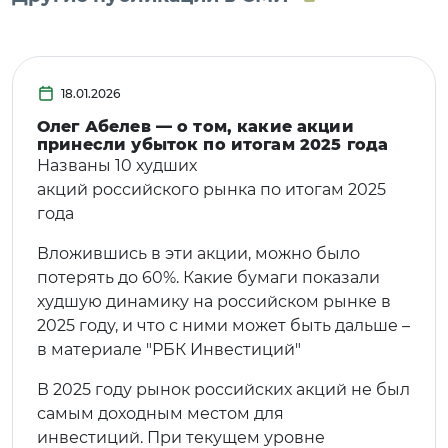
18.01.2026
Олег Абелев — о том, какие акции
принесли убыток по итогам 2025 года
Названы 10 худших
акций российского рынка по итогам 2025
года
Вложившись в эти акции, можно было
потерять до 60%. Какие бумаги показали
худшую динамику на российском рынке в
2025 году, и что с ними может быть дальше –
в материале "РБК Инвестиций"
В 2025 году рынок российских акций не был
самым доходным местом для
инвестиций. При текущем уровне