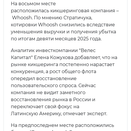
На восьмом месте
расположилась кикшеринговая компания –
Whoosh. По мнению Стратичука,
котировки Whoosh снизились вследствие
уменьшения выручки и получения убытка
по итогам девяти месяцев 2025 года.
Аналитик инвесткомпании "Велес
Капитал" Елена Кожухова добавляет, что на
рынке кикшеринга постепенно нарастает
конкуренция, а рост общего флота
опередил восстановление
пользовательского спроса. Сейчас
компания не видит заметного
восстановления рынка в России и
переключает свой фокус на
Латинскую Америку, отмечает эксперт.
На предпоследнем месте расположились