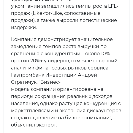
у компании замедлились темпы роста LFL-
продаж (Like-for-Like, сопоставимые
продажи), а также выросли логистические
издержки.
Компания демонстрирует значительное
замедление темпов роста выручки по
сравнению с конкурентами – около 10%
против 20%+ у лидеров, отмечает старший
аналитик финансовых рынков сервиса
Газпромбанк Инвестиции Андрей
Стратичук. "Бизнес-
модель компании ориентирована на
периоды сокращения реальных доходов
населения, однако растущая конкуренция с
маркетплейсами и экспансия дискаунтеров
создают давление на бизнес компании", –
объяснил эксперт.