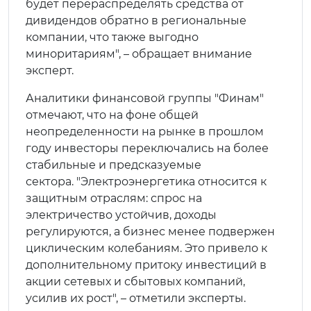
будет перераспределять средства от
дивидендов обратно в региональные
компании, что также выгодно
миноритариям", – обращает внимание
эксперт.
Аналитики финансовой группы "Финам"
отмечают, что на фоне общей
неопределенности на рынке в прошлом
году инвесторы переключались на более
стабильные и предсказуемые
сектора. "Электроэнергетика относится к
защитным отраслям: спрос на
электричество устойчив, доходы
регулируются, а бизнес менее подвержен
циклическим колебаниям. Это привело к
дополнительному притоку инвестиций в
акции сетевых и сбытовых компаний,
усилив их рост", – отметили эксперты.