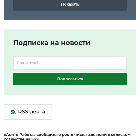
Показать
Подписка на новости
Подписаться
RSS-лента
«Авито Работа» сообщила о росте числа вакансий в сельском
хозяйстве на 56%