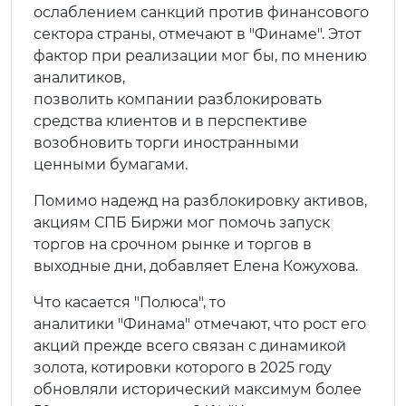
ослаблением санкций против финансового
сектора страны, отмечают в "Финаме". Этот
фактор при реализации мог бы, по мнению
аналитиков,
позволить компании разблокировать
средства клиентов и в перспективе
возобновить торги иностранными
ценными бумагами.
Помимо надежд на разблокировку активов,
акциям СПБ Биржи мог помочь запуск
торгов на срочном рынке и торгов в
выходные дни, добавляет Елена Кожухова.
Что касается "Полюса", то
аналитики "Финама" отмечают, что рост его
акций прежде всего связан с динамикой
золота, котировки которого в 2025 году
обновляли исторический максимум более