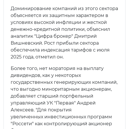
Доминирование компаний из этого сектора
объясняется их защитным характером в
условиях высокой инфляции и жесткой
денежно-кредитной политики, объяснил
аналитик "Цифра брокер" Дмитрий
Вишневский. Рост прибыли сектора
обеспечила индексация тарифов с июля
2025 года, отметил он.
Более того, нет моратория на выплату
дивидендов, как у некоторых
государственных генерирующих компаний,
что выгодно миноритарным акционерам,
добавляет старший портфельный
управляющий УК "Первая" Андрей
Алексеев. "Для покрытия
увеличенных инвестиционных программ
"Россети" как контролирующий акционер