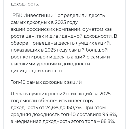
доходность.
"РБК Инвестиции " определили десять
самых доходных в 2025 году
акций российских компаний, с учетом как
роста цен, так и дивидендной доходности. В
обзоре приведены десять лучших акций,
показавших в 2025 году самый большой
рост котировок и десять акций с самыми
высокими уровнями доходности
дивидендных выплат.
Топ-10 самых доходных акций
Десять лучших российских акций за 2025
год смогли обеспечить инвестору
доходность от 74,8% до 150,7%. При этом
средняя доходность топ-10 составила 94,6%,
а медианная доходность этого топа – 88,8%.