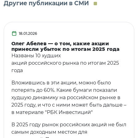
Другие публикации в СМИ
18.01.2026
Олег Абелев — о том, какие акции
принесли убыток по итогам 2025 года
Названы 10 худших
акций российского рынка по итогам 2025
года
Вложившись в эти акции, можно было
потерять до 60%. Какие бумаги показали
худшую динамику на российском рынке в
2025 году, и что с ними может быть дальше –
в материале "РБК Инвестиций"
В 2025 году рынок российских акций не был
самым доходным местом для