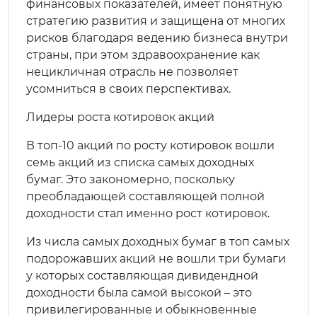
финансовых показателей, имеет понятную
стратегию развития и защищена от многих
рисков благодаря ведению бизнеса внутри
страны, при этом здравоохранение как
нецикличная отрасль не позволяет
усомниться в своих перспективах.
Лидеры роста котировок акций
В топ-10 акций по росту котировок вошли
семь акций из списка самых доходных
бумаг. Это закономерно, поскольку
преобладающей составляющей полной
доходности стал именно рост котировок.
Из числа самых доходных бумаг в топ самых
подорожавших акций не вошли три бумаги
у которых составляющая дивидендной
доходности была самой высокой – это
привилегированные и обыкновенные