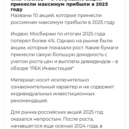
принесли максимум прибыли в 2025
году
Названы 10 акций, которые принесли
россиянам максимум прибыли в 2025 году
Индекс Мосбиржи по итогам 2025 года
потерял более 4%. Однако на рынке были
акции, которые показали рост. Какие бумаги
принесли самую большую доходность с
учетом роста цен и выплаты дивидендов – в
обзоре "РБК Инвестиций"
Материал носит исключительно
ознакомительный характер и не содержит
индивидуальных инвестиционных
рекомендаций.
Для рынка российских акций 2025 год
оказался непростым. После роста,
начавшегося еще осенью 2024 года, в