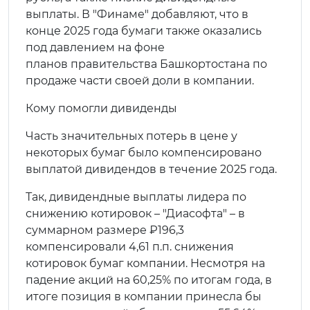
выплаты. В "Финаме" добавляют, что в
конце 2025 года бумаги также оказались
под давлением на фоне
планов правительства Башкортостана по
продаже части своей доли в компании.
Кому помогли дивиденды
Часть значительных потерь в цене у
некоторых бумаг было компенсировано
выплатой дивидендов в течение 2025 года.
Так, дивидендные выплаты лидера по
снижению котировок – "Диасофта" – в
суммарном размере ₽196,3
компенсировали 4,61 п.п. снижения
котировок бумаг компании. Несмотря на
падение акций на 60,25% по итогам года, в
итоге позиция в компании принесла бы