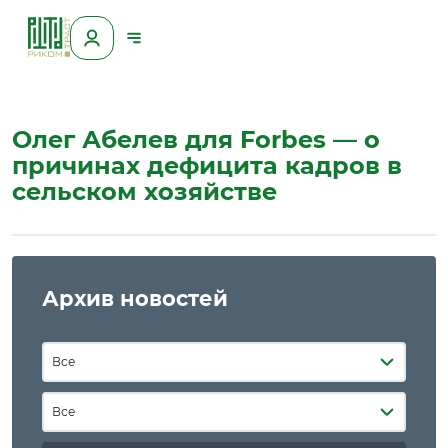
Олег Абелев для Forbes — о
причинах дефицита кадров в
сельском хозяйстве
Архив новостей
Все
Все